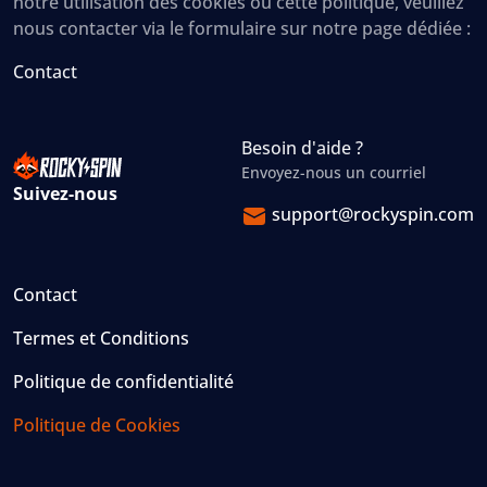
notre utilisation des cookies ou cette politique, veuillez
nous contacter via le formulaire sur notre page dédiée :
Contact
Besoin d'aide ?
Envoyez-nous un courriel
Suivez-nous
support@rockyspin.com
Contact
Termes et Conditions
Politique de confidentialité
Politique de Cookies