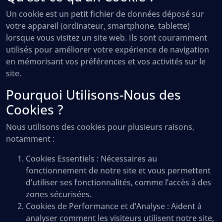
Un cookie est un petit fichier de données déposé sur
votre appareil (ordinateur, smartphone, tablette)
lorsque vous visitez un site web. Ils sont couramment
utilisés pour améliorer votre expérience de navigation
en mémorisant vos préférences et vos activités sur le
site.
Pourquoi Utilisons-Nous des
Cookies ?
Nous utilisons des cookies pour plusieurs raisons,
notamment :
Cookies Essentiels :
Nécessaires au
fonctionnement de notre site et vous permettent
d’utiliser ses fonctionnalités, comme l’accès à des
zones sécurisées.
Cookies de Performance et d’Analyse :
Aident à
analyser comment les visiteurs utilisent notre site,