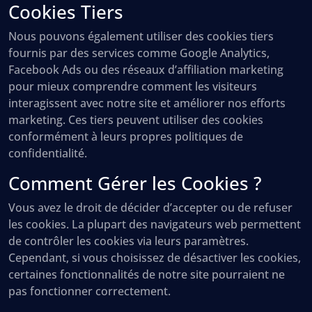
Cookies Tiers
Nous pouvons également utiliser des cookies tiers
fournis par des services comme Google Analytics,
Facebook Ads ou des réseaux d’affiliation marketing
pour mieux comprendre comment les visiteurs
interagissent avec notre site et améliorer nos efforts
marketing. Ces tiers peuvent utiliser des cookies
conformément à leurs propres politiques de
confidentialité.
Comment Gérer les Cookies ?
Vous avez le droit de décider d’accepter ou de refuser
les cookies. La plupart des navigateurs web permettent
de contrôler les cookies via leurs paramètres.
Cependant, si vous choisissez de désactiver les cookies,
certaines fonctionnalités de notre site pourraient ne
pas fonctionner correctement.