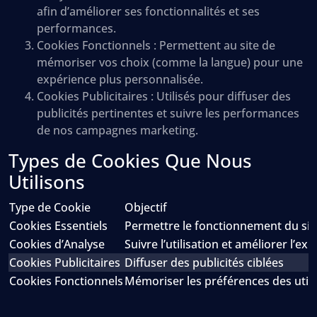
afin d’améliorer ses fonctionnalités et ses
performances.
Cookies Fonctionnels :
Permettent au site de
mémoriser vos choix (comme la langue) pour une
expérience plus personnalisée.
Cookies Publicitaires :
Utilisés pour diffuser des
publicités pertinentes et suivre les performances
de nos campagnes marketing.
Types de Cookies Que Nous
Utilisons
Type de Cookie
Objectif
Cookies Essentiels
Permettre le fonctionnement du sit
Cookies d’Analyse
Suivre l’utilisation et améliorer l’ex
Cookies Publicitaires
Diffuser des publicités ciblées
Cookies Fonctionnels
Mémoriser les préférences des utili