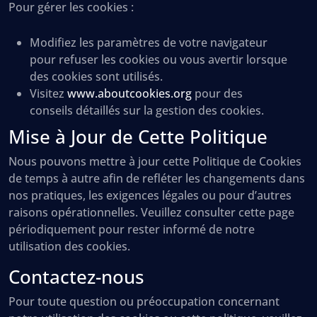
Pour gérer les cookies :
Modifiez les paramètres de votre navigateur
pour refuser les cookies ou vous avertir lorsque
des cookies sont utilisés.
Visitez
www.aboutcookies.org
pour des
conseils détaillés sur la gestion des cookies.
Mise à Jour de Cette Politique
Nous pouvons mettre à jour cette Politique de Cookies
de temps à autre afin de refléter les changements dans
nos pratiques, les exigences légales ou pour d’autres
raisons opérationnelles. Veuillez consulter cette page
périodiquement pour rester informé de notre
utilisation des cookies.
Contactez-nous
Pour toute question ou préoccupation concernant