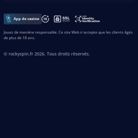
App de casino
Jouez de manière responsable. Ce site Web n'accepte que les clients âgés
de plus de 18 ans.
© rockyspin.fr 2026. Tous droits réservés.