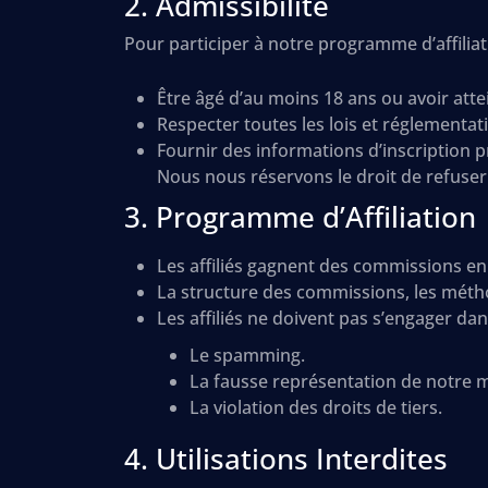
2. Admissibilité
Pour participer à notre programme d’affiliat
Être âgé d’au moins 18 ans ou avoir attei
Respecter toutes les lois et réglementat
Fournir des informations d’inscription p
Nous nous réservons le droit de refuser 
3. Programme d’Affiliation
Les affiliés gagnent des commissions en f
La structure des commissions, les méthod
Les affiliés ne doivent pas s’engager dan
Le spamming.
La fausse représentation de notre 
La violation des droits de tiers.
4. Utilisations Interdites