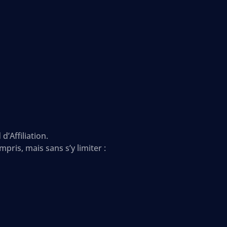
’Affiliation.
pris, mais sans s’y limiter :