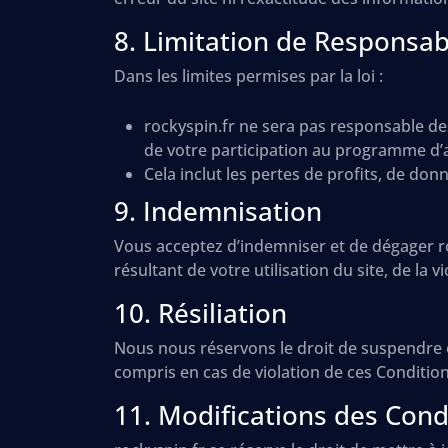
8. Limitation de Responsabi
Dans les limites permises par la loi :
rockyspin.fr ne sera pas responsable des
de votre participation au programme d’af
Cela inclut les pertes de profits, de do
9. Indemnisation
Vous acceptez d’indemniser et de dégager r
résultant de votre utilisation du site, de la
10. Résiliation
Nous nous réservons le droit de suspendre ou
compris en cas de violation de ces Condition
11. Modifications des Cond